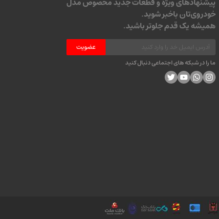
پیشنهادهای ویژه و قطعات جدید مخصوص مدل
خودروی‌تان باخبر شوید.
همیشه یک قدم جلوتر باشید.
عضویت
ما را در شبکه های اجتماعی دنبال کنید