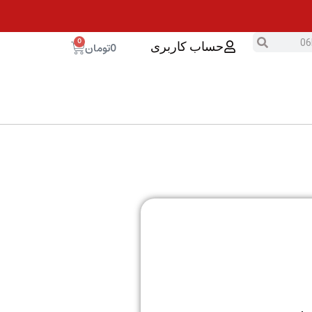
0
0
تومان
حساب کاربری