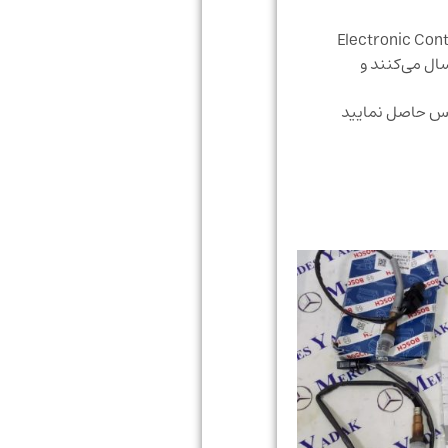
ست که وظیفه کنترل و هماهنگی بین بخش‌های مختلف را به عهده دارد. Electronic Control Unit
سال می‌کنند و