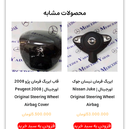
محصولات مشابه
ایربگ فرمان نیسان جوک
قاب ایربگ فرمان پژو 2008
اورجینال | Nissan Juke
اورجینال | Peugeot 2008
Original Steering Wheel
Original Steering Wheel
Airbag Cover
Airbag
53.000.000
تومان
5.500.000
تومان
افزودن به سبد خرید
افزودن به سبد خرید