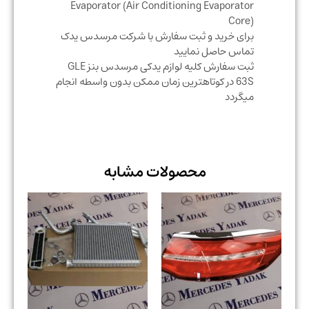
Evaporator (Air Conditioning Evaporator
Core)
برای خرید و ثبت سفارش با شرکت مرسدس یدک
تماس حاصل نمایید
ثبت سفارش کلیه لوازم یدکی مرسدس بنز GLE
63S در کوتاهترین زمان ممکن بدون واسطه انجام
میگردد
محصولات مشابه