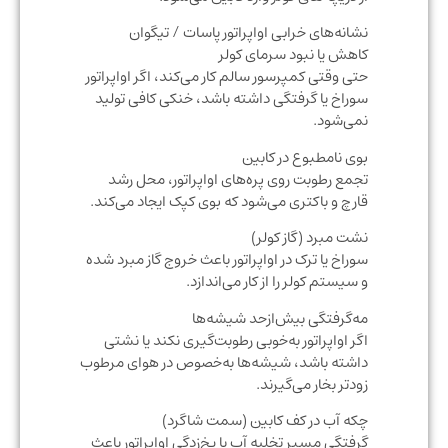
نشانه‌های خرابی اواپراتور پاسات / تیگوان
کاهش یا نبود سرمای کولر
حتی وقتی کمپرسور سالم کار می‌کند، اگر اواپراتور
سوراخ یا گرفتگی داشته باشد، خنکی کافی تولید
نمی‌شود.
بوی نامطبوع در کابین
تجمع رطوبت روی پره‌های اواپراتور، محل رشد
قارچ و باکتری می‌شود که بوی کپک ایجاد می‌کند.
نشت مبرد (گاز کولر)
سوراخ یا ترک در اواپراتور باعث خروج گاز مبرد شده
و سیستم کولر را از کار می‌اندازد.
مه‌گرفتگی بیش‌ازحد شیشه‌ها
اگر اواپراتور به‌خوبی رطوبت‌گیری نکند یا نشتی
داشته باشد، شیشه‌ها به‌خصوص در هوای مرطوب
زودتر بخار می‌گیرند.
چکه آب در کف کابین (سمت شاگرد)
گرفتگی مسیر تخلیه آب یا یخ‌زدگی اواپراتور باعث