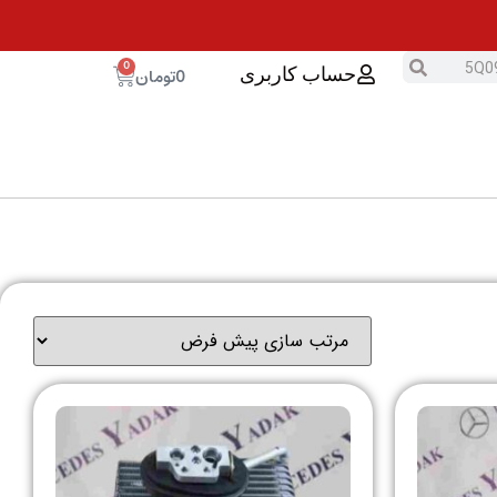
0
0
تومان
حساب کاربری