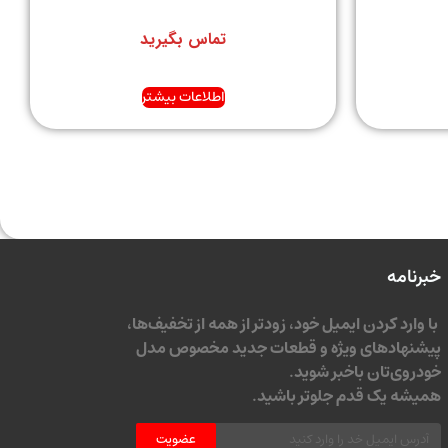
تماس بگیرید
اطلاعات بیشتر
خبرنامه
با وارد کردن ایمیل خود، زودتر از همه از تخفیف‌ها،
پیشنهادهای ویژه و قطعات جدید مخصوص مدل
خودروی‌تان باخبر شوید.
همیشه یک قدم جلوتر باشید.
عضویت