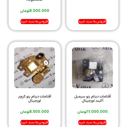
8.000.000
تومان
افزودن به سبد خرید
افزودن به سبد خرید
آفتامات دینام رنو سیمبل
آفتامات دینام رنو کپچر
آکبند اورجینال
اورجینال
11.000.000
تومان
8.500.000
تومان
افزودن به سبد خرید
افزودن به سبد خرید