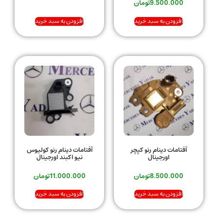
9.500.000
تومان
افزودن به سبد خرید
افزودن به سبد خرید
آفتامات دینام رنو کپچر
آفتامات دینام رنو کولیوس
اورجینال
نیو اکبند اورجینال
8.500.000
تومان
11.000.000
تومان
افزودن به سبد خرید
افزودن به سبد خرید