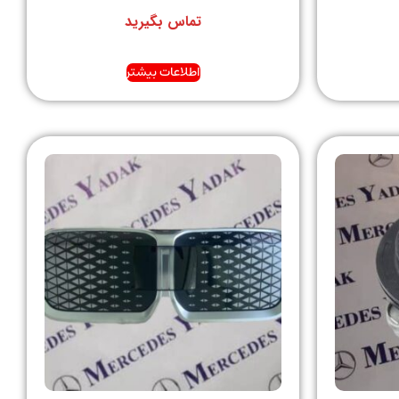
تماس بگیرید
اطلاعات بیشتر