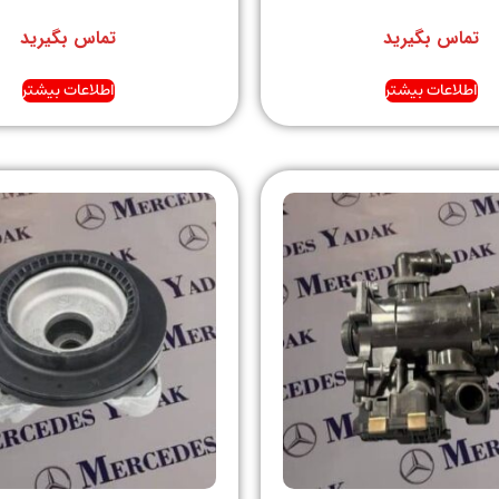
تماس بگیرید
تماس بگیرید
اطلاعات بیشتر
اطلاعات بیشتر