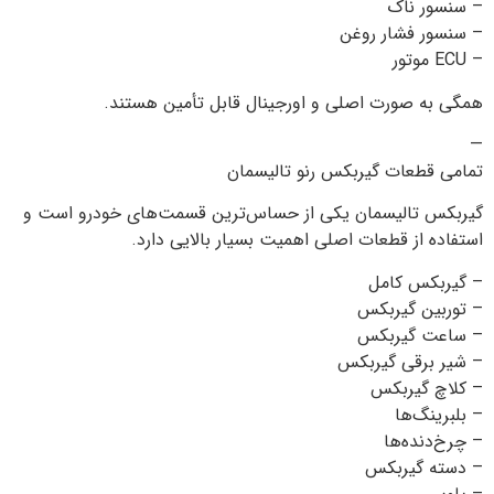
– سنسور ناک
– سنسور فشار روغن
– ECU موتور
همگی به صورت اصلی و اورجینال قابل تأمین هستند.
—
تمامی قطعات گیربکس رنو تالیسمان
گیربکس تالیسمان یکی از حساس‌ترین قسمت‌های خودرو است و
استفاده از قطعات اصلی اهمیت بسیار بالایی دارد.
– گیربکس کامل
– توربین گیربکس
– ساعت گیربکس
– شیر برقی گیربکس
– کلاچ گیربکس
– بلبرینگ‌ها
– چرخ‌دنده‌ها
– دسته گیربکس