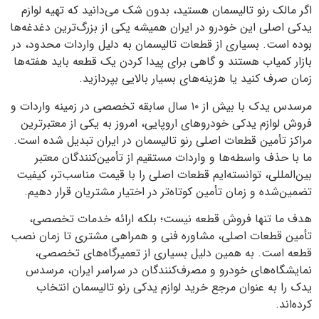
اگر مالک رنو تالیسمان هستید، بدون شک می‌دانید که تهیه لوازم
یدکی اصلی این خودرو در ایران همیشه یکی از بزرگ‌ترین دغدغه‌ها
بوده است. بسیاری از قطعات تالیسمان به دلیل واردات محدود، در
بازار کمیاب هستند و گاهی برای پیدا کردن یک قطعه باید هفته‌ها
زمان صرف کنید یا هزینه‌های بسیار بالایی بپردازید.
مرسدس یدک با بیش از ۱۰ سال سابقه تخصصی در زمینه واردات و
فروش لوازم یدکی خودروهای اروپایی، امروز به یکی از معتبرترین
مراکز تأمین قطعات اصلی رنو تالیسمان در ایران تبدیل شده است.
ما با حذف واسطه‌ها و واردات مستقیم از تأمین‌کنندگان معتبر
بین‌المللی، توانسته‌ایم قطعات اصلی را با قیمت مناسب‌تر، کیفیت
تضمین‌شده و زمان تأمین کوتاه‌تر در اختیار مشتریان قرار دهیم.
هدف ما تنها فروش قطعه نیست؛ بلکه ارائه خدمات تخصصی،
تأمین قطعات اصلی، مشاوره فنی و همراهی مشتری تا زمان نصب
قطعه است. به همین دلیل بسیاری از تعمیرگاه‌های تخصصی،
نمایشگاه‌های خودرو و مصرف‌کنندگان در سراسر ایران، مرسدس
یدک را به عنوان مرجع خرید لوازم یدکی رنو تالیسمان انتخاب
کرده‌اند.