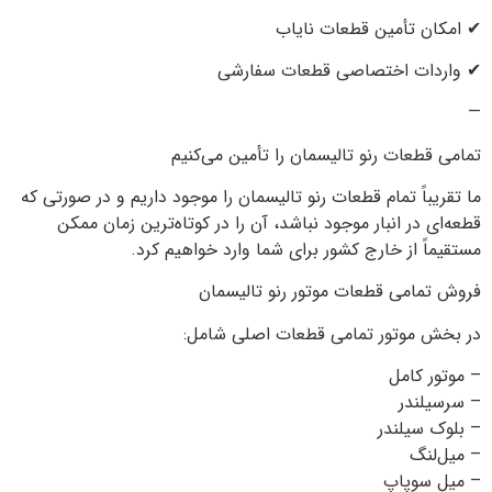
✔ امکان تأمین قطعات نایاب
✔ واردات اختصاصی قطعات سفارشی
—
تمامی قطعات رنو تالیسمان را تأمین می‌کنیم
ما تقریباً تمام قطعات رنو تالیسمان را موجود داریم و در صورتی که
قطعه‌ای در انبار موجود نباشد، آن را در کوتاه‌ترین زمان ممکن
مستقیماً از خارج کشور برای شما وارد خواهیم کرد.
فروش تمامی قطعات موتور رنو تالیسمان
در بخش موتور تمامی قطعات اصلی شامل:
– موتور کامل
– سرسیلندر
– بلوک سیلندر
– میل‌لنگ
– میل سوپاپ