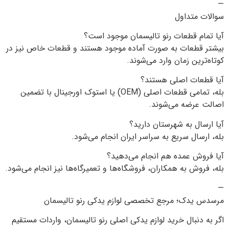
—
سوالات متداول
آیا تمام قطعات رنو تالیسمان موجود است؟
بیشتر قطعات به صورت آماده موجود هستند و قطعات خاص نیز در
کوتاه‌ترین زمان وارد می‌شوند.
آیا قطعات اصلی هستند؟
بله، تمامی قطعات اصلی (OEM) یا استوک اورجینال با تضمین
اصالت عرضه می‌شوند.
آیا ارسال به شهرستان دارید؟
بله، ارسال سریع به سراسر ایران انجام می‌شود.
آیا فروش عمده هم انجام می‌دهید؟
بله، فروش به همکاران، فروشگاه‌ها و تعمیرگاه‌ها نیز انجام می‌شود.
—
مرسدس یدک؛ مرجع تخصصی لوازم یدکی رنو تالیسمان
اگر به دنبال خرید لوازم یدکی اصلی رنو تالیسمان، واردات مستقیم