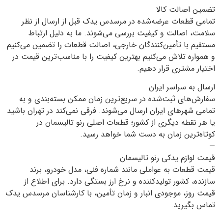
تضمین اصالت کالا
تمامی قطعات عرضه‌شده در مرسدس یدک قبل از ارسال از نظر
سلامت، اصالت و کیفیت بررسی می‌شوند. ما به دلیل ارتباط
مستقیم با تأمین‌کنندگان خارجی، اصالت قطعات را تضمین می‌کنیم
و همواره تلاش می‌کنیم بهترین کیفیت را با مناسب‌ترین قیمت در
اختیار مشتری قرار دهیم.
ارسال به سراسر ایران
سفارش‌های ثبت‌شده در سریع‌ترین زمان ممکن بسته‌بندی و به
تمامی شهرهای ایران ارسال می‌شوند. فرقی نمی‌کند در تهران باشید
یا هر نقطه دیگری از کشور؛ قطعات اصلی رنو تالیسمان در
کوتاه‌ترین زمان به دست شما خواهد رسید.
—
قیمت لوازم یدکی رنو تالیسمان
قیمت قطعات به عواملی مانند شماره فنی، مدل خودرو، برند
سازنده، کشور تولیدکننده و نرخ ارز بستگی دارد. برای اطلاع از
قیمت روز، موجودی انبار و زمان تأمین، با کارشناسان مرسدس یدک
تماس بگیرید.