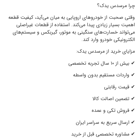
چرا مرسدس یدک؟
وقتی صحبت از خودروهای اروپایی به میان می‌آید، کیفیت قطعه
اهمیت بسیار زیادی پیدا می‌کند. استفاده از قطعات غیراصلی
می‌تواند خسارت‌های سنگینی به موتور، گیربکس و سیستم‌های
الکترونیکی خودرو وارد کند.
مزایای خرید از مرسدس یدک:
✔ بیش از ۱۰ سال تجربه تخصصی
✔ واردات مستقیم بدون واسطه
✔ قیمت رقابتی
✔ تضمین اصالت کالا
✔ فروش تکی و عمده
✔ ارسال سریع به سراسر ایران
✔ مشاوره تخصصی قبل از خرید