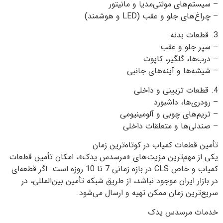
– سیستم‌های مولتی‌مدیا و مانیتور
– چراغ‌های جلو و عقب (LED و هوشمند)
3. قطعات بدنه
– سپر جلو و عقب
– درب‌ها، گلگیر، کاپوت
– شیشه‌ها و آینه‌های جانبی
4. قطعات تزیینی و داخلی
– رودری‌ها، داشبورد
– تریم‌های چوبی و آلومینیومی
– صندلی‌ها و متعلقات داخلی
تأمین قطعات کمیاب در کوتاه‌ترین زمان
یکی از مهم‌ترین مزیت‌های «مرسدس یدک»، امکان تأمین قطعات
کمیاب و خاص CLS در بازه زمانی 7 تا 10 روزه است. اگر قطعه‌ای
در بازار ایران موجود نباشد، از طریق شبکه تأمین بین‌المللی، در
سریع‌ترین زمان ممکن تهیه و ارسال می‌شود.
خدمات مرسدس یدک