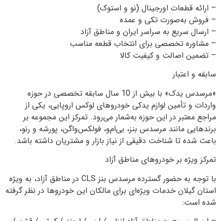
– ارائه قطعات اورجینال (نو و استوک)
– فروش به‌صورت تکی و عمده
– ارسال سریع به سراسر ایران و مناطق آزاد
– مشاوره تخصصی برای انتخاب قطعه مناسب
– تضمین اصالت و کیفیت کالا
سابقه و اعتبار
«مرسدس یدک» با بیش از 10 سال سابقه تخصصی در حوزه
واردات و تأمین لوازم یدکی خودروهای لوکس اروپایی، یکی از
مراجع معتبر در این حوزه به‌شمار می‌رود. تمرکز این مجموعه بر
برندهایی مانند مرسدس بنز، بی‌ام‌و، فولکس‌واگن، پورشه و رنو،
باعث شده تا شناخت دقیقی از نیاز بازار و مشتریان داشته باشد.
تمرکز ویژه بر خودروهای مناطق آزاد
با توجه به حضور گسترده مرسدس بنز CLS در مناطق آزاد، به ویژه
استان گیلان خدمات ویژه‌ای برای مالکان این خودروها در نظر گرفته
شده است: