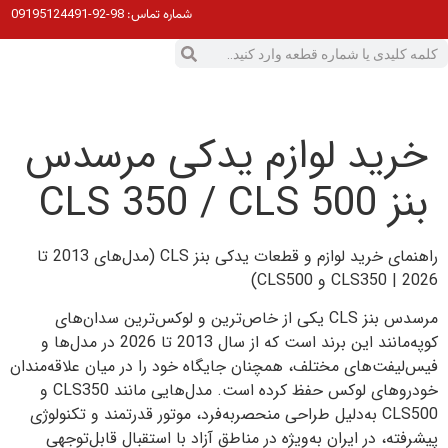
98-92-09195124491
شماره تماس:
خرید لوازم یدکی مرسدس
بنز CLS 350 / CLS 500
راهنمای خرید لوازم و قطعات یدکی بنز CLS (مدل‌های 2013 تا
2026 | CLS350 و CLS500)
مرسدس بنز CLS یکی از خاص‌ترین و لوکس‌ترین سدان‌های
کوپه‌مانند این برند است که از سال 2013 تا 2026 در مدل‌ها و
فیس‌لیفت‌های مختلف، همچنان جایگاه خود را در میان علاقه‌مندان
خودروهای لوکس حفظ کرده است. مدل‌هایی مانند CLS350 و
CLS500 به‌دلیل طراحی منحصربه‌فرد، موتور قدرتمند و تکنولوژی
پیشرفته، در ایران به‌ویژه در مناطق آزاد با استقبال قابل‌توجهی