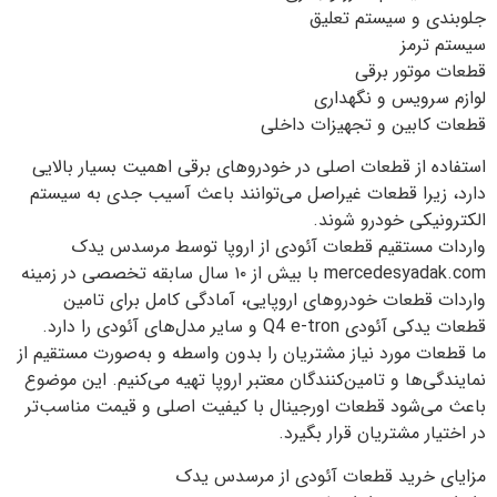
جلوبندی و سیستم تعلیق
سیستم ترمز
قطعات موتور برقی
لوازم سرویس و نگهداری
قطعات کابین و تجهیزات داخلی
استفاده از قطعات اصلی در خودروهای برقی اهمیت بسیار بالایی
دارد، زیرا قطعات غیراصل می‌توانند باعث آسیب جدی به سیستم
الکترونیکی خودرو شوند.
واردات مستقیم قطعات آئودی از اروپا توسط مرسدس یدک
mercedesyadak.com⁠ با بیش از ۱۰ سال سابقه تخصصی در زمینه
واردات قطعات خودروهای اروپایی، آمادگی کامل برای تامین
قطعات یدکی آئودی Q4 e-tron و سایر مدل‌های آئودی را دارد.
ما قطعات مورد نیاز مشتریان را بدون واسطه و به‌صورت مستقیم از
نمایندگی‌ها و تامین‌کنندگان معتبر اروپا تهیه می‌کنیم. این موضوع
باعث می‌شود قطعات اورجینال با کیفیت اصلی و قیمت مناسب‌تر
در اختیار مشتریان قرار بگیرد.
مزایای خرید قطعات آئودی از مرسدس یدک